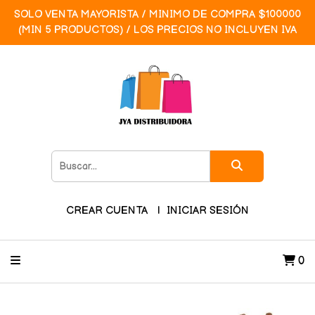
SOLO VENTA MAYORISTA / MINIMO DE COMPRA $100000
(MIN 5 PRODUCTOS) / LOS PRECIOS NO INCLUYEN IVA
CREAR CUENTA
INICIAR SESIÓN
0