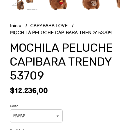
Inicio
CAPYBARA LOVE
MOCHILA PELUCHE CAPIBARA TRENDY 53709
MOCHILA PELUCHE
CAPIBARA TRENDY
53709
$12.236,00
Color