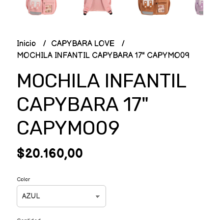
Inicio
CAPYBARA LOVE
MOCHILA INFANTIL CAPYBARA 17" CAPYMO09
MOCHILA INFANTIL
CAPYBARA 17"
CAPYMO09
$20.160,00
Color