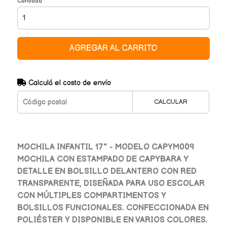
Cantidad
AGREGAR AL CARRITO
Calculá el costo de envío
CALCULAR
MOCHILA INFANTIL 17” - MODELO CAPYM009
MOCHILA CON ESTAMPADO DE CAPYBARA Y
DETALLE EN BOLSILLO DELANTERO CON RED
TRANSPARENTE, DISEÑADA PARA USO ESCOLAR
CON MÚLTIPLES COMPARTIMENTOS Y
BOLSILLOS FUNCIONALES. CONFECCIONADA EN
POLIÉSTER Y DISPONIBLE EN VARIOS COLORES.