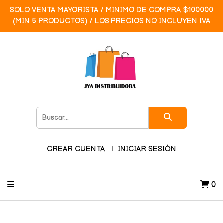
SOLO VENTA MAYORISTA / MINIMO DE COMPRA $100000
(MIN 5 PRODUCTOS) / LOS PRECIOS NO INCLUYEN IVA
CREAR CUENTA
INICIAR SESIÓN
0