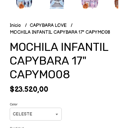
Inicio
CAPYBARA LOVE
MOCHILA INFANTIL CAPYBARA 17" CAPYMO08
MOCHILA INFANTIL
CAPYBARA 17"
CAPYMO08
$23.520,00
Color