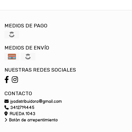
MEDIOS DE PAGO
MEDIOS DE ENVÍO
NUESTRAS REDES SOCIALES
CONTACTO
jyadistribuidora@gmail.com
3412719445
RUEDA 1043
Botón de arrepentimiento