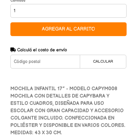
Cantidad
AGREGAR AL CARRITO
Calculá el costo de envío
CALCULAR
MOCHILA INFANTIL 17” - MODELO CAPYM008
MOCHILA CON DETALLES DE CAPYBARA Y
ESTILO CUADROS, DISEÑADA PARA USO
ESCOLAR CON GRAN CAPACIDAD Y ACCESORIO
COLGANTE INCLUIDO. CONFECCIONADA EN
POLIÉSTER Y DISPONIBLE EN VARIOS COLORES.
MEDIDAS: 43 X 30 CM.