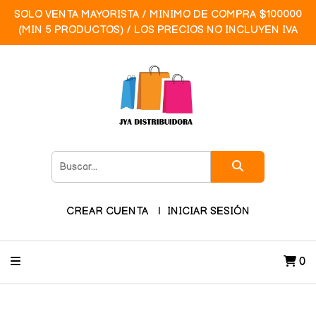
SOLO VENTA MAYORISTA / MINIMO DE COMPRA $100000
(MIN 5 PRODUCTOS) / LOS PRECIOS NO INCLUYEN IVA
CREAR CUENTA
INICIAR SESIÓN
0