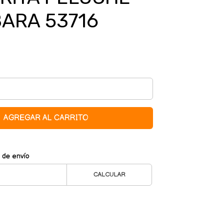
ARA 53716
AGREGAR AL CARRITO
 de envío
CALCULAR