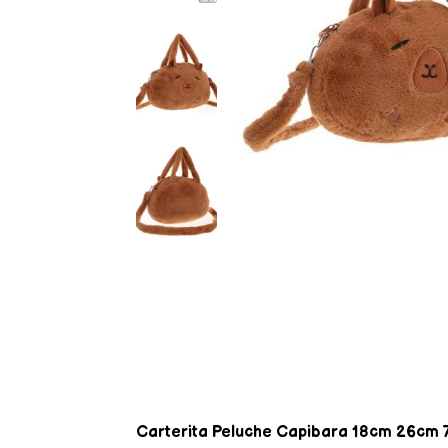
Carterita Peluche Capibara 18cm 26cm 