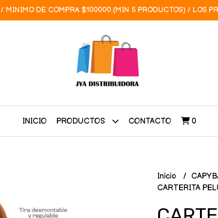
/ MINIMO DE COMPRA $100000 (MIN 5 PRODUCTOS) / LOS P
INICIO
CONTACTO
0
PRODUCTOS
Inicio
CAPYB
CARTERITA PEL
CARTE