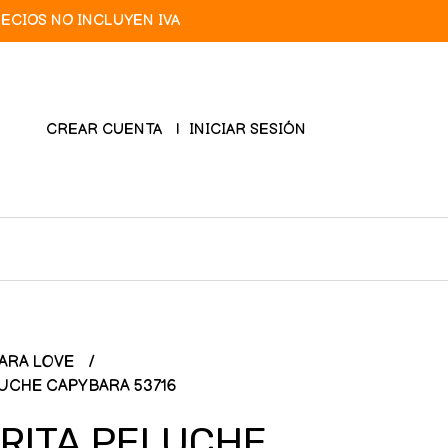
RECIOS NO INCLUYEN IVA
CREAR CUENTA
INICIAR SESIÓN
ARA LOVE
UCHE CAPYBARA 53716
RITA PELUCHE