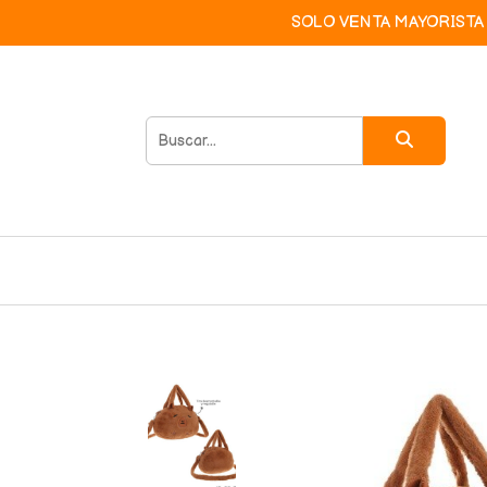
SOLO VENTA MAYORISTA 