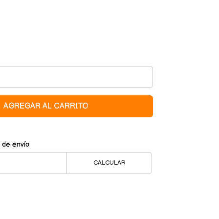
AGREGAR AL CARRITO
 de envío
CALCULAR