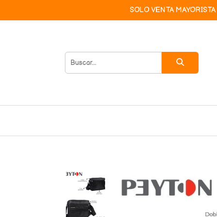
SOLO VENTA MAYORISTA 