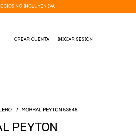
RECIOS NO INCLUYEN IVA
CREAR CUENTA
INICIAR SESIÓN
LERO
MORRAL PEYTON 53546
L PEYTON