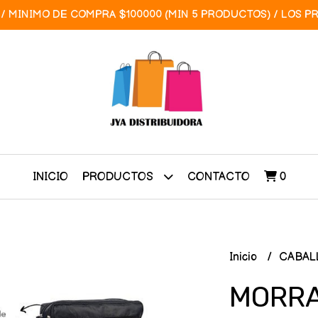
/ MINIMO DE COMPRA $100000 (MIN 5 PRODUCTOS) / LOS P
INICIO
CONTACTO
0
PRODUCTOS
Inicio
CABAL
MORRA