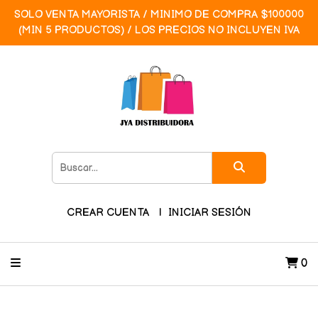
SOLO VENTA MAYORISTA / MINIMO DE COMPRA $100000
(MIN 5 PRODUCTOS) / LOS PRECIOS NO INCLUYEN IVA
CREAR CUENTA
INICIAR SESIÓN
0