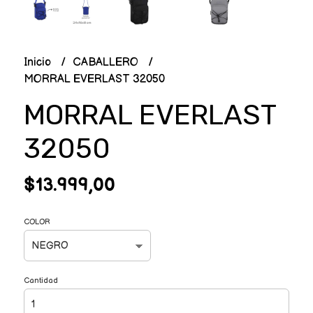
Inicio
CABALLERO
MORRAL EVERLAST 32050
MORRAL EVERLAST
32050
$13.999,00
COLOR
Cantidad