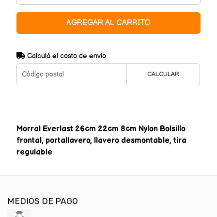
AGREGAR AL CARRITO
Calculá el costo de envío
CALCULAR
Morral Everlast 26cm 22cm 8cm Nylon Bolsillo
frontal, portallavero, llavero desmontable, tira
regulable
MEDIOS DE PAGO