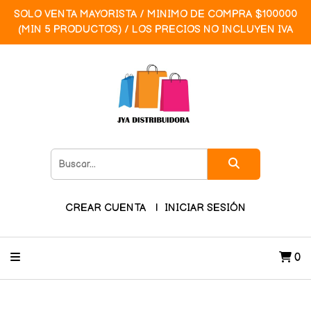
SOLO VENTA MAYORISTA / MINIMO DE COMPRA $100000
(MIN 5 PRODUCTOS) / LOS PRECIOS NO INCLUYEN IVA
CREAR CUENTA
INICIAR SESIÓN
0