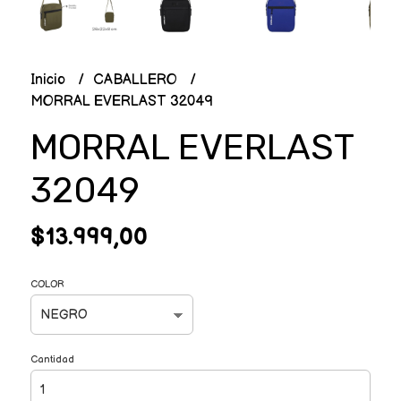
Inicio
CABALLERO
MORRAL EVERLAST 32049
MORRAL EVERLAST
32049
$13.999,00
COLOR
Cantidad