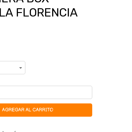
LA FLORENCIA
AGREGAR AL CARRITO