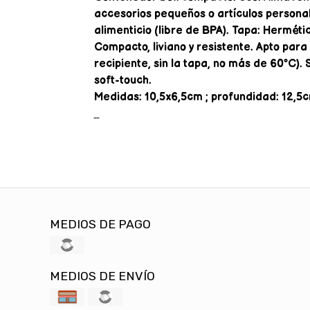
accesorios pequeños o artículos personal
alimenticio (libre de BPA). Tapa: Herméti
Compacto, liviano y resistente. Apto para 
recipiente, sin la tapa, no más de 60°C)
soft-touch.
Medidas: 10,5x6,5cm ; profundidad: 12,5
MEDIOS DE PAGO
MEDIOS DE ENVÍO