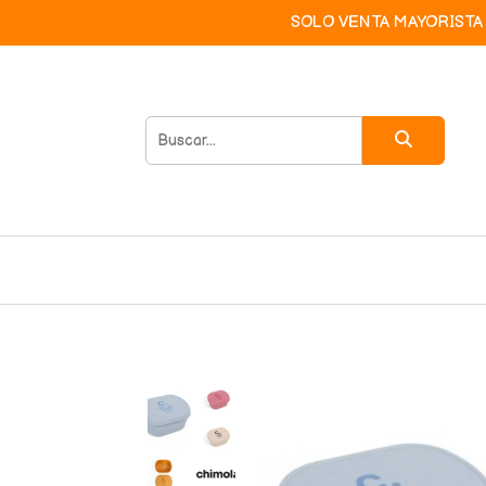
SOLO VENTA MAYORISTA 