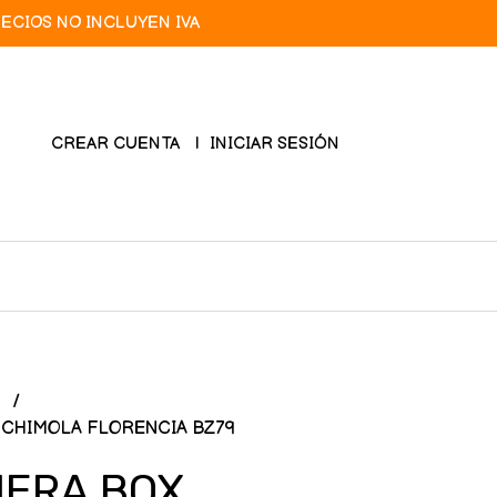
RECIOS NO INCLUYEN IVA
CREAR CUENTA
INICIAR SESIÓN
R
CHIMOLA FLORENCIA BZ79
ERA BOX