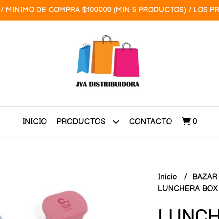
/ MINIMO DE COMPRA $100000 (MIN 5 PRODUCTOS) / LOS P
INICIO
CONTACTO
0
PRODUCTOS
Inicio
BAZA
LUNCHERA BOX 
LUNCH