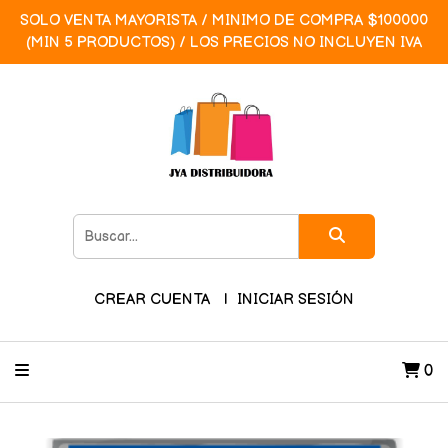
SOLO VENTA MAYORISTA / MINIMO DE COMPRA $100000
(MIN 5 PRODUCTOS) / LOS PRECIOS NO INCLUYEN IVA
CREAR CUENTA
INICIAR SESIÓN
0