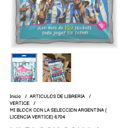
Inicio
ARTICULOS DE LIBRERIA
VERTICE
MI BLOCK CON LA SELECCION ARGENTINA (
LICENCIA VERTICE) 6704