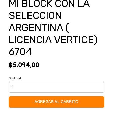
MI BLOCK CON LA
SELECCION
ARGENTINA (
LICENCIA VERTICE)
6704
$5.094,00
Cantidad
AGREGAR AL CARRITO