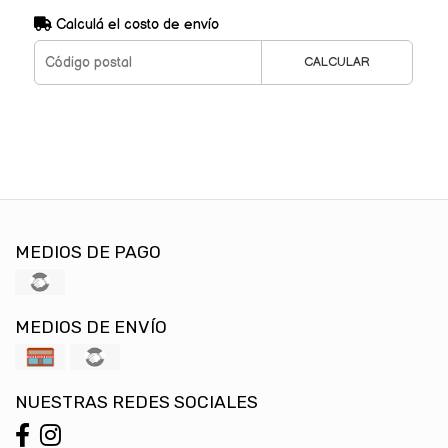
Calculá el costo de envío
CALCULAR
MEDIOS DE PAGO
MEDIOS DE ENVÍO
NUESTRAS REDES SOCIALES