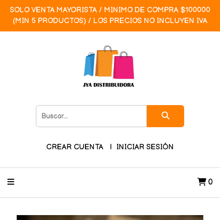
SOLO VENTA MAYORISTA / MINIMO DE COMPRA $100000
(MIN 5 PRODUCTOS) / LOS PRECIOS NO INCLUYEN IVA
CREAR CUENTA
INICIAR SESIÓN
0