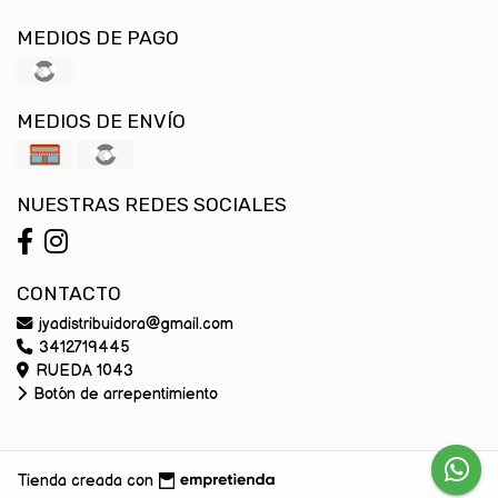
MEDIOS DE PAGO
MEDIOS DE ENVÍO
NUESTRAS REDES SOCIALES
CONTACTO
jyadistribuidora@gmail.com
3412719445
RUEDA 1043
Botón de arrepentimiento
Tienda creada con