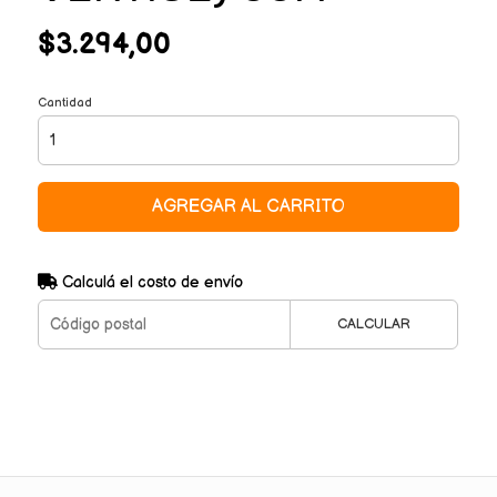
$3.294,00
Cantidad
AGREGAR AL CARRITO
Calculá el costo de envío
CALCULAR