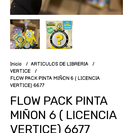
Inicio
ARTICULOS DE LIBRERIA
VERTICE
FLOW PACK PINTA MIÑON 6 ( LICENCIA
VERTICE) 6677
FLOW PACK PINTA
MIÑON 6 ( LICENCIA
VERTICE) 6677