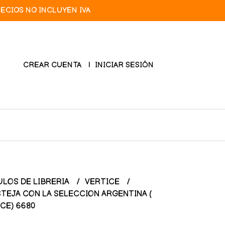
RECIOS NO INCLUYEN IVA
CREAR CUENTA
INICIAR SESIÓN
ULOS DE LIBRERIA
VERTICE
TEJA CON LA SELECCION ARGENTINA (
CE) 6680