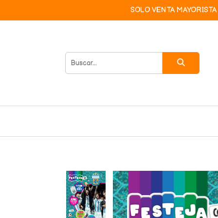
SOLO VENTA MAYORISTA 