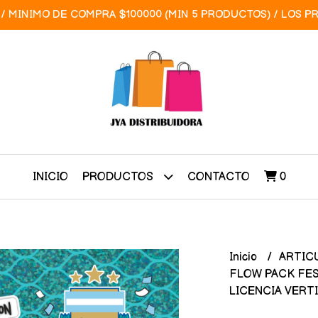
/ MINIMO DE COMPRA $100000 (MIN 5 PRODUCTOS) / LOS P
INICIO
CONTACTO
0
PRODUCTOS
Inicio
ARTIC
FLOW PACK FES
LICENCIA VERTI