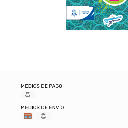
MEDIOS DE PAGO
MEDIOS DE ENVÍO