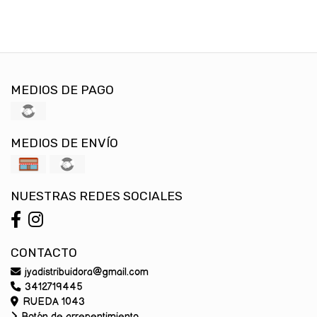
MEDIOS DE PAGO
MEDIOS DE ENVÍO
NUESTRAS REDES SOCIALES
CONTACTO
jyadistribuidora@gmail.com
3412719445
RUEDA 1043
Botón de arrepentimiento