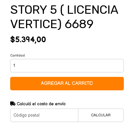
STORY 5 ( LICENCIA
VERTICE) 6689
$5.394,00
Cantidad
AGREGAR AL CARRITO
Calculá el costo de envío
CALCULAR