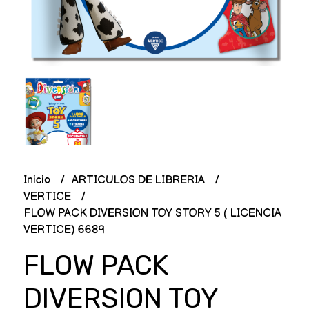
Inicio
ARTICULOS DE LIBRERIA
VERTICE
FLOW PACK DIVERSION TOY STORY 5 ( LICENCIA
VERTICE) 6689
FLOW PACK
DIVERSION TOY