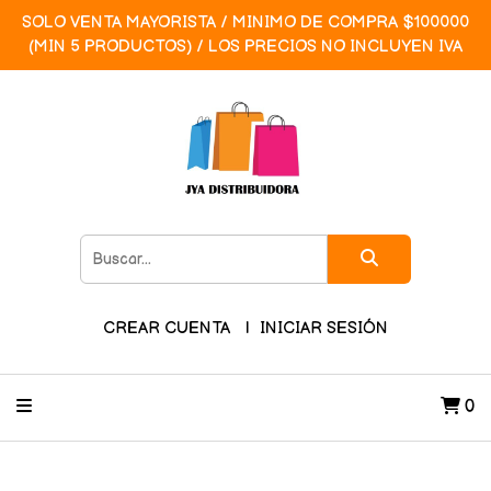
SOLO VENTA MAYORISTA / MINIMO DE COMPRA $100000
(MIN 5 PRODUCTOS) / LOS PRECIOS NO INCLUYEN IVA
CREAR CUENTA
INICIAR SESIÓN
0