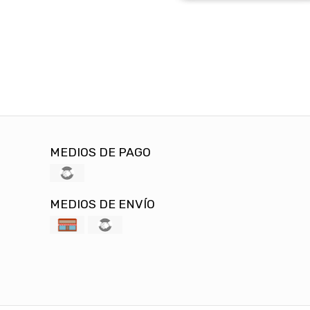
MEDIOS DE PAGO
MEDIOS DE ENVÍO