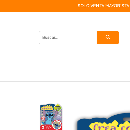
SOLO VENTA MAYORISTA 