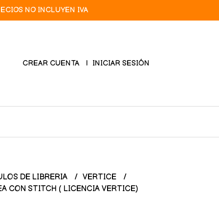
RECIOS NO INCLUYEN IVA
CREAR CUENTA
INICIAR SESIÓN
ULOS DE LIBRERIA
VERTICE
A CON STITCH ( LICENCIA VERTICE)