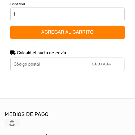
Cantidad
AGREGAR AL CARRITO
Calculá el costo de envío
CALCULAR
MEDIOS DE PAGO