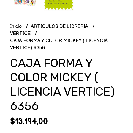
Inicio
ARTICULOS DE LIBRERIA
VERTICE
CAJA FORMA Y COLOR MICKEY ( LICENCIA
VERTICE) 6356
CAJA FORMA Y
COLOR MICKEY (
LICENCIA VERTICE)
6356
$13.194,00