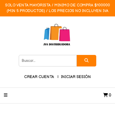
SOLO VENTA MAYORISTA / MINIMO DE COMPRA $100000
(MIN 5 PRODUCTOS) / LOS PRECIOS NO INCLUYEN IVA
CREAR CUENTA
INICIAR SESIÓN
0