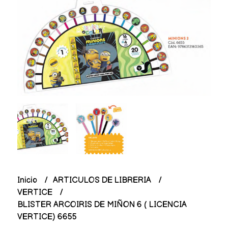
Inicio
ARTICULOS DE LIBRERIA
VERTICE
BLISTER ARCOIRIS DE MIÑON 6 ( LICENCIA
VERTICE) 6655