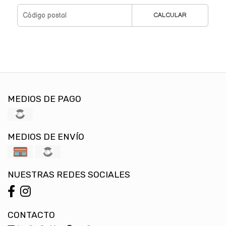
CALCULAR
MEDIOS DE PAGO
MEDIOS DE ENVÍO
NUESTRAS REDES SOCIALES
CONTACTO