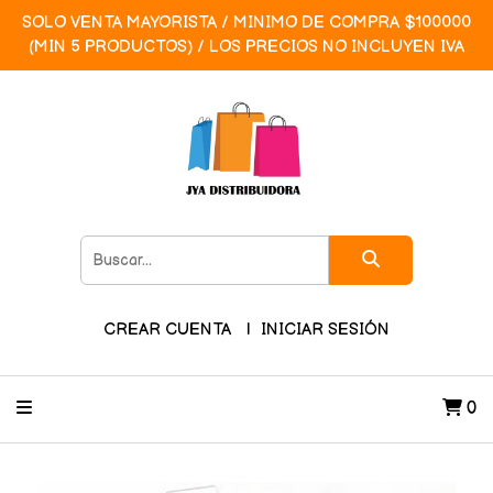
SOLO VENTA MAYORISTA / MINIMO DE COMPRA $100000
(MIN 5 PRODUCTOS) / LOS PRECIOS NO INCLUYEN IVA
CREAR CUENTA
INICIAR SESIÓN
0