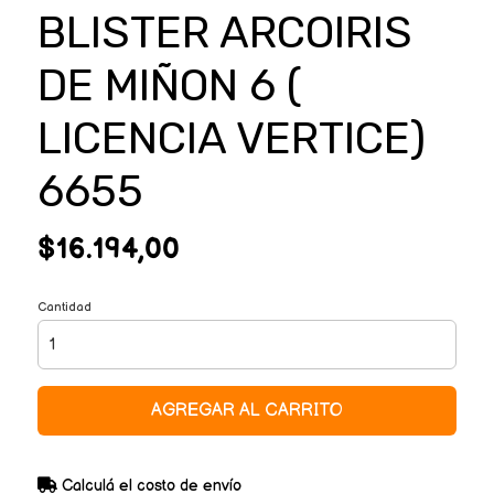
BLISTER ARCOIRIS
DE MIÑON 6 (
LICENCIA VERTICE)
6655
$16.194,00
Cantidad
AGREGAR AL CARRITO
Calculá el costo de envío