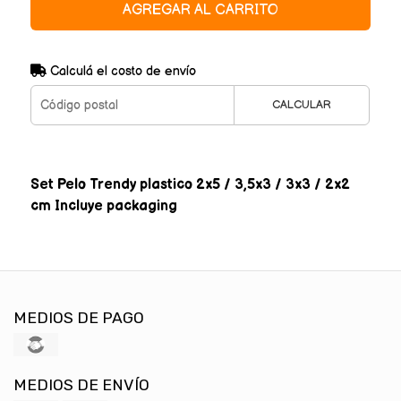
AGREGAR AL CARRITO
Calculá el costo de envío
CALCULAR
Set Pelo Trendy plastico 2x5 / 3,5x3 / 3x3 / 2x2
cm Incluye packaging
MEDIOS DE PAGO
MEDIOS DE ENVÍO