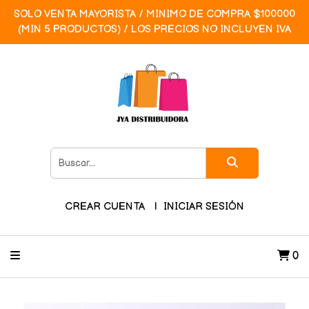
SOLO VENTA MAYORISTA / MINIMO DE COMPRA $100000
(MIN 5 PRODUCTOS) / LOS PRECIOS NO INCLUYEN IVA
CREAR CUENTA
INICIAR SESIÓN
0