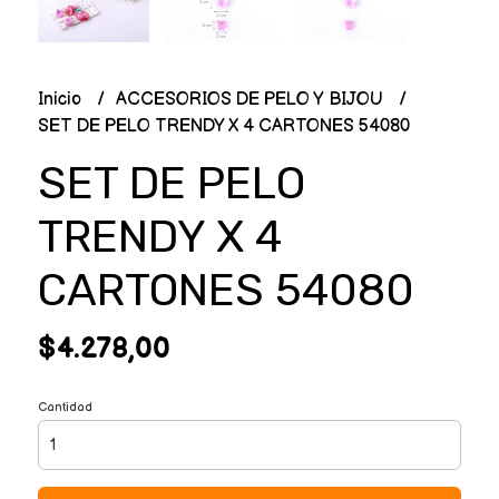
Inicio
ACCESORIOS DE PELO Y BIJOU
SET DE PELO TRENDY X 4 CARTONES 54080
SET DE PELO
TRENDY X 4
CARTONES 54080
$4.278,00
Cantidad