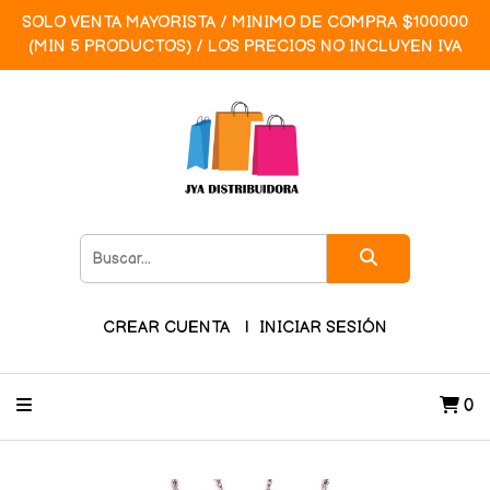
SOLO VENTA MAYORISTA / MINIMO DE COMPRA $100000
(MIN 5 PRODUCTOS) / LOS PRECIOS NO INCLUYEN IVA
CREAR CUENTA
INICIAR SESIÓN
0