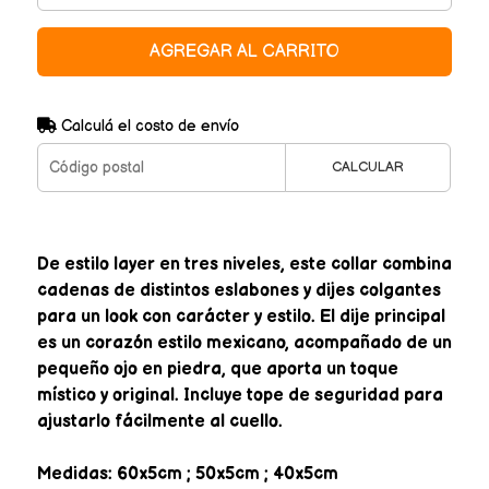
AGREGAR AL CARRITO
Calculá el costo de envío
CALCULAR
De estilo layer en tres niveles, este collar combina
cadenas de distintos eslabones y dijes colgantes
para un look con carácter y estilo. El dije principal
es un corazón estilo mexicano, acompañado de un
pequeño ojo en piedra, que aporta un toque
místico y original. Incluye tope de seguridad para
ajustarlo fácilmente al cuello.
Medidas: 60x5cm ; 50x5cm ; 40x5cm