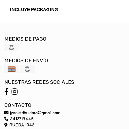
INCLUYE PACKAGING
MEDIOS DE PAGO
MEDIOS DE ENVÍO
NUESTRAS REDES SOCIALES
CONTACTO
jyadistribuidora@gmail.com
3412719445
RUEDA 1043