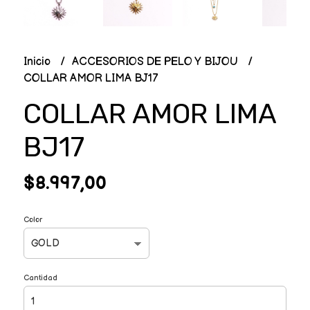
Inicio
ACCESORIOS DE PELO Y BIJOU
COLLAR AMOR LIMA BJ17
COLLAR AMOR LIMA
BJ17
$8.997,00
Color
Cantidad